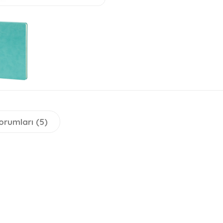
orumları (5)