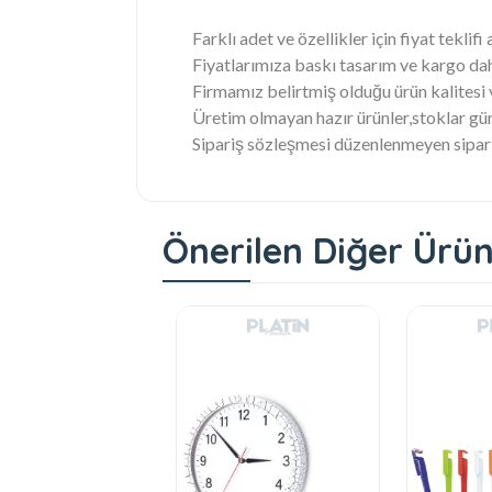
Farklı adet ve özellikler için fiyat teklifi 
Fiyatlarımıza baskı tasarım ve kargo dah
Firmamız belirtmiş olduğu ürün kalitesi
Üretim olmayan hazır ürünler,stoklar gün
Sipariş sözleşmesi düzenlenmeyen sipariş
Önerilen Diğer Ürün