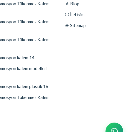
mosyon Tükenmez Kalem
Blog
İletişim
mosyon Tükenmez Kalem
Sitemap
mosyon Tükenmez Kalem
mosyon kalem 14
mosyon kalem modelleri
mosyon kalem plastik 16
mosyon Tükenmez Kalem