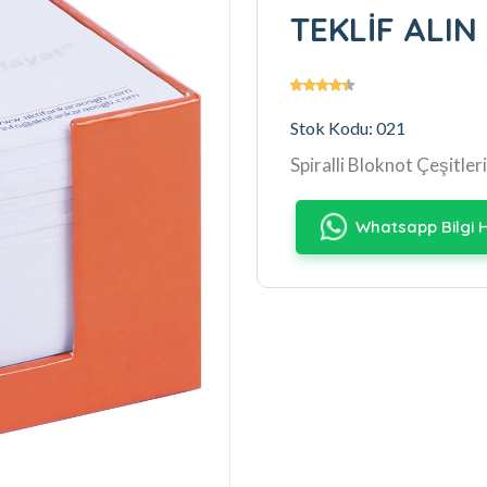
TEKLİF ALIN
Stok Kodu: 021
Spiralli Bloknot Çeşitleri
Whatsapp Bilgi H