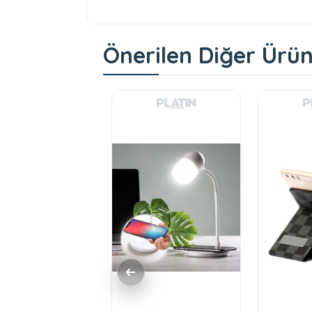
Önerilen Diğer Ürün