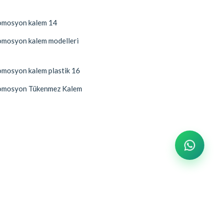
mosyon kalem 14
mosyon kalem modelleri
mosyon kalem plastik 16
mosyon Tükenmez Kalem