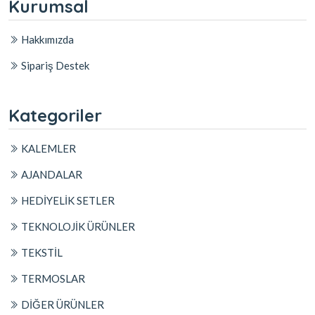
Kurumsal
Hakkımızda
Sipariş Destek
Kategoriler
KALEMLER
AJANDALAR
HEDİYELİK SETLER
TEKNOLOJİK ÜRÜNLER
TEKSTİL
TERMOSLAR
DİĞER ÜRÜNLER