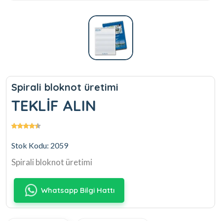
Spirali bloknot üretimi
TEKLİF ALIN
Stok Kodu: 2059
Spirali bloknot üretimi
Whatsapp Bilgi Hattı