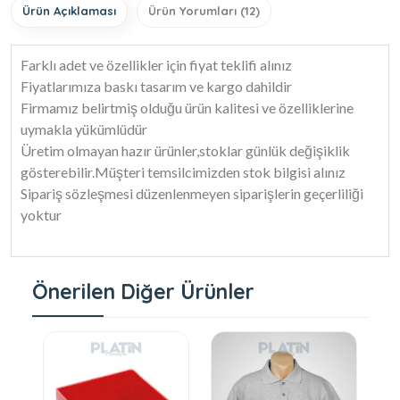
Ürün Açıklaması
Ürün Yorumları (12)
Farklı adet ve özellikler için fiyat teklifi alınız
Fiyatlarımıza baskı tasarım ve kargo dahildir
Firmamız belirtmiş olduğu ürün kalitesi ve özelliklerine
uymakla yükümlüdür
Üretim olmayan hazır ürünler,stoklar günlük değişiklik
gösterebilir.Müşteri temsilcimizden stok bilgisi alınız
Sipariş sözleşmesi düzenlenmeyen siparişlerin geçerliliği
yoktur
Önerilen Diğer Ürünler