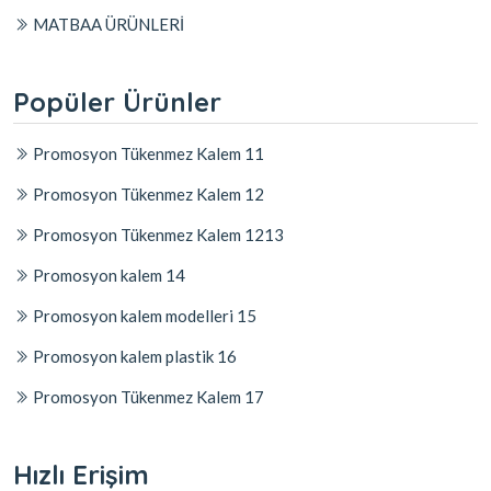
MATBAA ÜRÜNLERİ
Popüler Ürünler
Promosyon Tükenmez Kalem 11
Promosyon Tükenmez Kalem 12
Promosyon Tükenmez Kalem 1213
Promosyon kalem 14
Promosyon kalem modelleri 15
Promosyon kalem plastik 16
Promosyon Tükenmez Kalem 17
Hızlı Erişim