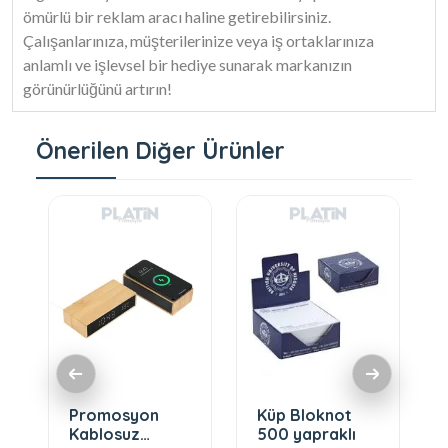
ömürlü bir reklam aracı haline getirebilirsiniz.
Çalışanlarınıza, müşterilerinize veya iş ortaklarınıza
anlamlı ve işlevsel bir hediye sunarak markanızın
görünürlüğünü artırın!
Önerilen Diğer Ürünler
Promosyon
Küp Bloknot
Kablosuz
500 yapraklı