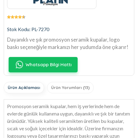
Stok Kodu: PL-7270
Dayanıklı ve şık promosyon seramik kupalar, logo
baskı seçeneğiyle markanızı her yudumda öne çıkarır!
Whatsapp Bilgi Hattı
Ürün Açıklaması
Ürün Yorumları (13)
Promosyon seramik kupalar, hem iş yerlerinde hem de
evlerde günlük kullanıma uygun, dayanıklı ve şık bir tanıtım
ürünüdür. Yüksek kaliteli seramikten üretilen bu kupalar,
sıcak ve soğuk içecekler için idealdir. Üzerine firmanızın
logosunu veya özel tasarımlarınızı baskı yaparak uzun