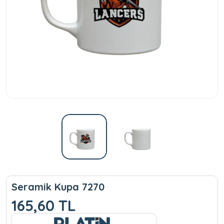
Seramik Kupa 7270
165,60 TL