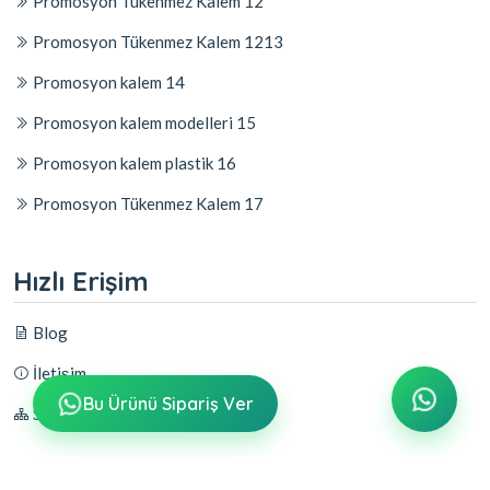
Promosyon Tükenmez Kalem 12
Promosyon Tükenmez Kalem 1213
Promosyon kalem 14
Promosyon kalem modelleri 15
Promosyon kalem plastik 16
Promosyon Tükenmez Kalem 17
Hızlı Erişim
Blog
İletişim
Bu Ürünü Sipariş Ver
Sitemap