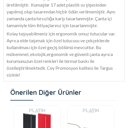
üretilmiştir. Kumaşlar 17 adet plastik su şişesinden
yapılmış olup tasarımdan hiçbir ödün verilmemiştir. Aynı
zamanda çanta hırsızlığa karşı tasarlanmıştır. Çanta içi
tamamiyle tüm ihtiyaçlarınız için tasarlanmıştır.
Kolay taşıyabilmeniz için ergonomik omuz tutucular var.
Ayrıca elde taşımak için özel tutucusu ve çekçeklerde
kullanılması için özel geçiş bölümü mevcuttur. Bu
mükemmel, ekolojik,ergonomik ve güvenli çanta ayrıca
kurumunuzun özel renkleri ile termal baskı ile
özelleştirilmektedir. Cey Promosyon kalitesi ile Targus
sizinle!
Önerilen Diğer Ürünler