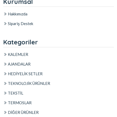
Kurumsal
Hakkımızda
Sipariş Destek
Kategoriler
KALEMLER
AJANDALAR
HEDİYELİK SETLER
TEKNOLOJİK ÜRÜNLER
TEKSTİL
TERMOSLAR
DİĞER ÜRÜNLER