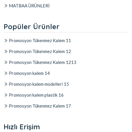
MATBAA ÜRÜNLERİ
Popüler Ürünler
Promosyon Tükenmez Kalem 11
Promosyon Tükenmez Kalem 12
Promosyon Tükenmez Kalem 1213
Promosyon kalem 14
Promosyon kalem modelleri 15
Promosyon kalem plastik 16
Promosyon Tükenmez Kalem 17
Hızlı Erişim