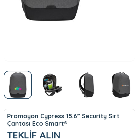
Promoyon Cypress 15.6” Security Sırt
Çantası Eco Smart®
TEKLİF ALIN