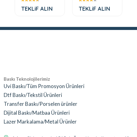
TEKLiF ALIN
TEKLiF ALIN
Baskı Teknolojilerimiz
Uvi Baskı/Tüm Promosyon Ürünleri
Dtf Baskı/Tekstil Ürünleri
Transfer Baskı/Porselen ürünler
Dijital Baskı/Matbaa Ürünleri
Lazer Markalama/Metal Ürünler