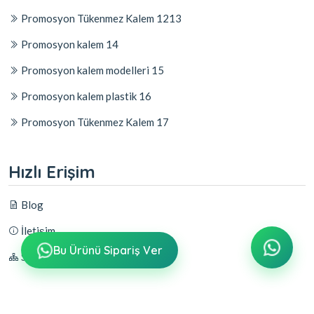
Promosyon Tükenmez Kalem 1213
Promosyon kalem 14
Promosyon kalem modelleri 15
Promosyon kalem plastik 16
Promosyon Tükenmez Kalem 17
Hızlı Erişim
Blog
İletişim
Bu Ürünü Sipariş Ver
Sitemap