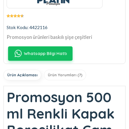
Stok Kodu: 4422116
Promosyon ürünleri baskılı şişe çeşitleri
Whatsapp Bilgi Hattı
Ürün Açıklaması
Ürün Yorumları (7)
Promosyon 500
ml Renkli Kapak