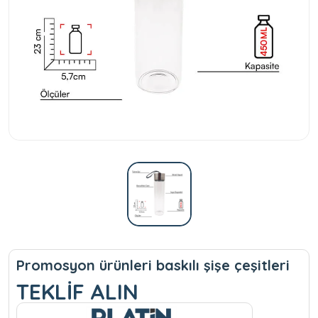
Promosyon ürünleri baskılı şişe çeşitleri
TEKLİF ALIN