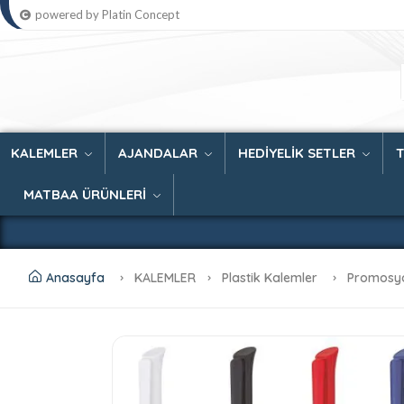
powered by Platin Concept
KALEMLER
AJANDALAR
HEDİYELİK SETLER
MATBAA ÜRÜNLERİ
Anasayfa
KALEMLER
Plastik Kalemler
Promosy