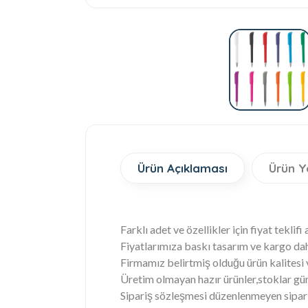
Ürün Açıklaması
Ürün Y
Farklı adet ve özellikler için fiyat teklifi 
Fiyatlarımıza baskı tasarım ve kargo dah
Firmamız belirtmiş olduğu ürün kalitesi
Üretim olmayan hazır ürünler,stoklar gün
Sipariş sözleşmesi düzenlenmeyen sipariş