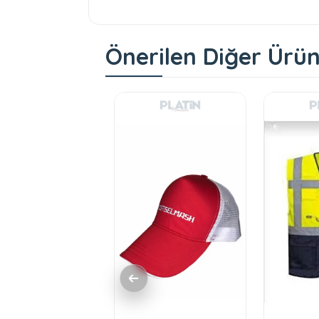
Önerilen Diğer Ürün