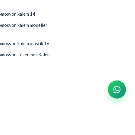
mosyon kalem 14
mosyon kalem modelleri
mosyon kalem plastik 16
mosyon Tükenmez Kalem