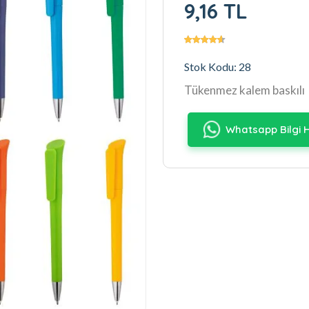
9,16 TL
Stok Kodu: 28
Tükenmez kalem baskılı
Whatsapp Bilgi H