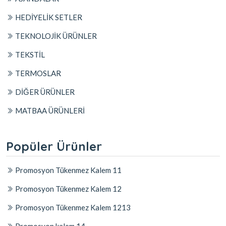
HEDİYELİK SETLER
TEKNOLOJİK ÜRÜNLER
TEKSTİL
TERMOSLAR
DİĞER ÜRÜNLER
MATBAA ÜRÜNLERİ
Popüler Ürünler
Promosyon Tükenmez Kalem 11
Promosyon Tükenmez Kalem 12
Promosyon Tükenmez Kalem 1213