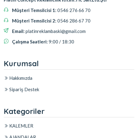
Müşteri Temsilcisi 1:
0546 276 66 70
Müşteri Temsilcisi 2:
0546 286 67 70
Email:
platinreklambaski@gmail.com
Çalışma Saatleri:
9:00 / 18:30
Kurumsal
Hakkımızda
Sipariş Destek
Kategoriler
KALEMLER
AJANDALAR