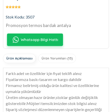
Stok Kodu: 3507
Promosyon termos bardak antalya
Whatsapp Bilgi Hattı
Ürün Açıklaması
Ürün Yorumları (13)
Farklı adet ve özellikler için fiyat teklifi alınız
Fiyatlarımıza baskı tasarım ve kargo dahildir
Firmamız belirtmiş olduğu ürün kalitesi ve özelliklerine
uymakla yükümlüdür
Üretim olmayan hazır ürünler,stoklar günlük değişiklik
gösterebilir.Müşteri temsilcimizden stok bilgisi alınız
Sipariş sözleşmesi düzenlenmeyen siparişlerin geçerliliği