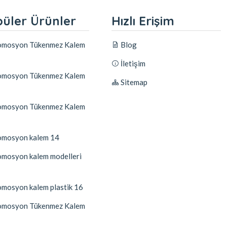
üler Ürünler
Hızlı Erişim
mosyon Tükenmez Kalem
Blog
İletişim
mosyon Tükenmez Kalem
Sitemap
mosyon Tükenmez Kalem
mosyon kalem 14
mosyon kalem modelleri
mosyon kalem plastik 16
mosyon Tükenmez Kalem