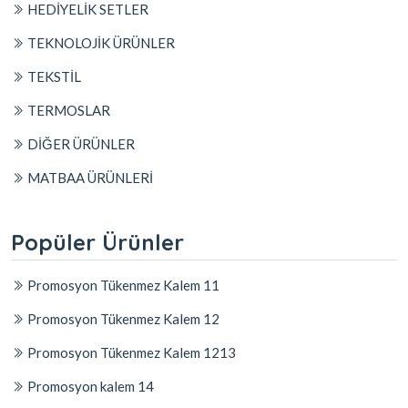
HEDİYELİK SETLER
TEKNOLOJİK ÜRÜNLER
TEKSTİL
TERMOSLAR
DİĞER ÜRÜNLER
MATBAA ÜRÜNLERİ
Popüler Ürünler
Promosyon Tükenmez Kalem 11
Promosyon Tükenmez Kalem 12
Promosyon Tükenmez Kalem 1213
Promosyon kalem 14