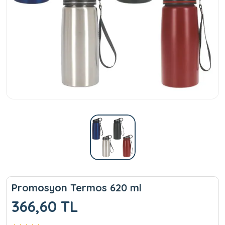
Promosyon Termos 620 ml
366,60 TL