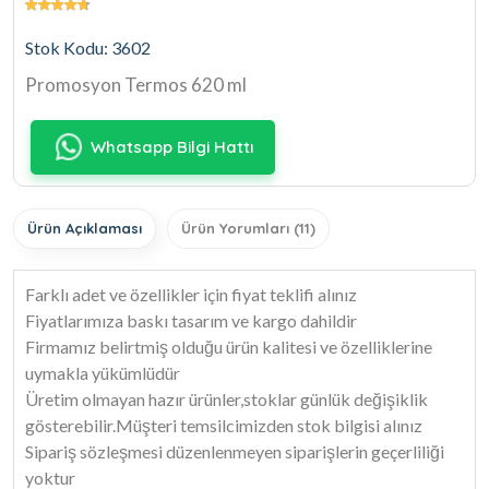
Stok Kodu: 3602
Promosyon Termos 620 ml
Whatsapp Bilgi Hattı
Ürün Açıklaması
Ürün Yorumları (11)
Farklı adet ve özellikler için fiyat teklifi alınız
Fiyatlarımıza baskı tasarım ve kargo dahildir
Firmamız belirtmiş olduğu ürün kalitesi ve özelliklerine
uymakla yükümlüdür
Üretim olmayan hazır ürünler,stoklar günlük değişiklik
gösterebilir.Müşteri temsilcimizden stok bilgisi alınız
Sipariş sözleşmesi düzenlenmeyen siparişlerin geçerliliği
yoktur