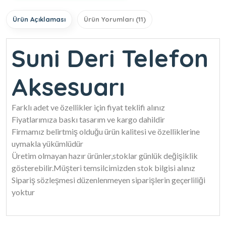
Ürün Açıklaması
Ürün Yorumları (11)
Suni Deri Telefon
Aksesuarı
Farklı adet ve özellikler için fiyat teklifi alınız
Fiyatlarımıza baskı tasarım ve kargo dahildir
Firmamız belirtmiş olduğu ürün kalitesi ve özelliklerine
uymakla yükümlüdür
Üretim olmayan hazır ürünler,stoklar günlük değişiklik
gösterebilir.Müşteri temsilcimizden stok bilgisi alınız
Sipariş sözleşmesi düzenlenmeyen siparişlerin geçerliliği
yoktur