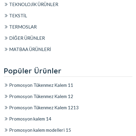
TEKNOLOJİK ÜRÜNLER
TEKSTİL
TERMOSLAR
DİĞER ÜRÜNLER
MATBAA ÜRÜNLERİ
Popüler Ürünler
Promosyon Tükenmez Kalem 11
Promosyon Tükenmez Kalem 12
Promosyon Tükenmez Kalem 1213
Promosyon kalem 14
Promosyon kalem modelleri 15