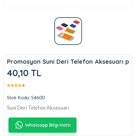
Promosyon Suni Deri Telefon Aksesuarı p
40,10 TL
Stok Kodu: 54600
Suni Deri Telefon Aksesuarı
Whatsapp Bilgi Hattı