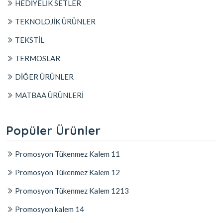
HEDİYELİK SETLER
TEKNOLOJİK ÜRÜNLER
TEKSTİL
TERMOSLAR
DİĞER ÜRÜNLER
MATBAA ÜRÜNLERİ
Popüler Ürünler
Promosyon Tükenmez Kalem 11
Promosyon Tükenmez Kalem 12
Promosyon Tükenmez Kalem 1213
Promosyon kalem 14