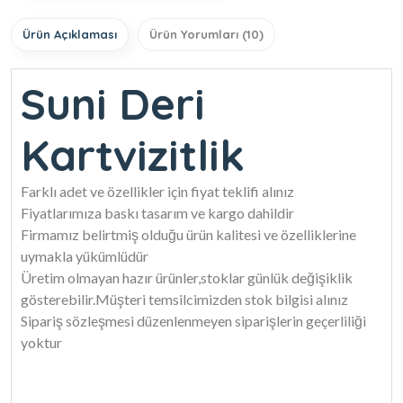
Ürün Açıklaması
Ürün Yorumları (10)
Suni Deri
Kartvizitlik
Farklı adet ve özellikler için fiyat teklifi alınız
Fiyatlarımıza baskı tasarım ve kargo dahildir
Firmamız belirtmiş olduğu ürün kalitesi ve özelliklerine
uymakla yükümlüdür
Üretim olmayan hazır ürünler,stoklar günlük değişiklik
gösterebilir.Müşteri temsilcimizden stok bilgisi alınız
Sipariş sözleşmesi düzenlenmeyen siparişlerin geçerliliği
yoktur