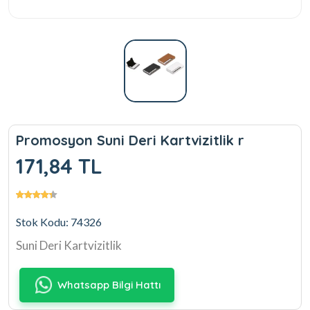
Promosyon Suni Deri Kartvizitlik r
171,84 TL
Stok Kodu: 74326
Suni Deri Kartvizitlik
Whatsapp Bilgi Hattı