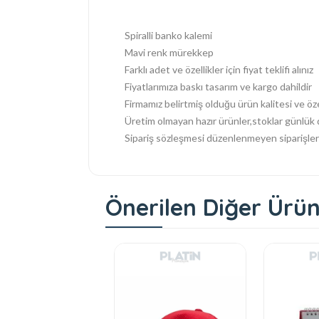
Spiralli banko kalemi
Mavi renk mürekkep
Farklı adet ve özellikler için fiyat teklifi alınız
Fiyatlarımıza baskı tasarım ve kargo dahildir
Firmamız belirtmiş olduğu ürün kalitesi ve ö
Üretim olmayan hazır ürünler,stoklar günlük d
Sipariş sözleşmesi düzenlenmeyen siparişleri
Önerilen Diğer Ürün