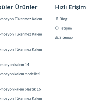
üler Ürünler
Hızlı Erişim
mosyon Tükenmez Kalem
Blog
İletişim
mosyon Tükenmez Kalem
Sitemap
mosyon Tükenmez Kalem
mosyon kalem 14
mosyon kalem modelleri
mosyon kalem plastik 16
mosyon Tükenmez Kalem