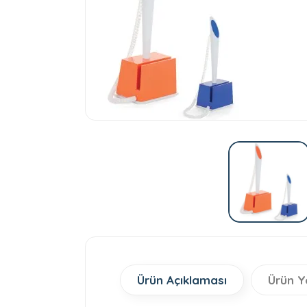
Ürün Açıklaması
Ürün Y