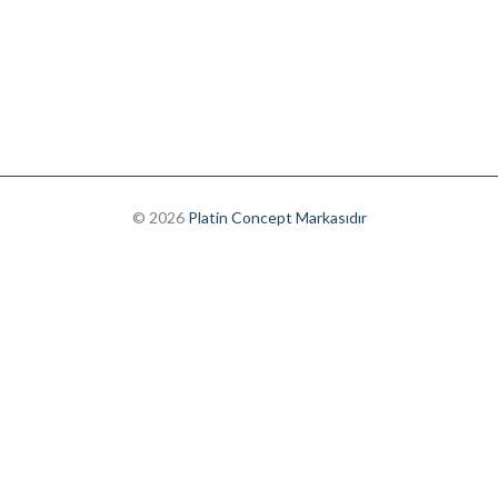
© 2026
Platin Concept Markasıdır