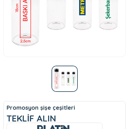
Promosyon şişe çeşitleri
TEKLİF ALIN