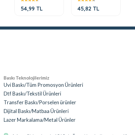
54,99 TL
45,82 TL
Baskı Teknolojilerimiz
Uvi Baskı/Tüm Promosyon Ürünleri
Dtf Baskı/Tekstil Ürünleri
Transfer Baskı/Porselen ürünler
Dijital Baskı/Matbaa Ürünleri
Lazer Markalama/Metal Ürünler