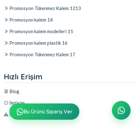
Promosyon Tükenmez Kalem 1213
Promosyon kalem 14
Promosyon kalem modelleri 15
Promosyon kalem plastik 16
Promosyon Tükenmez Kalem 17
Hızlı Erişim
Blog
İletişim
Bu Ürünü Sipariş Ver
Sitemap