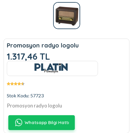
Promosyon radyo logolu
1.317,46 TL
Stok Kodu: 57723
Promosyon radyo logolu
Whatsapp Bilgi Hattı