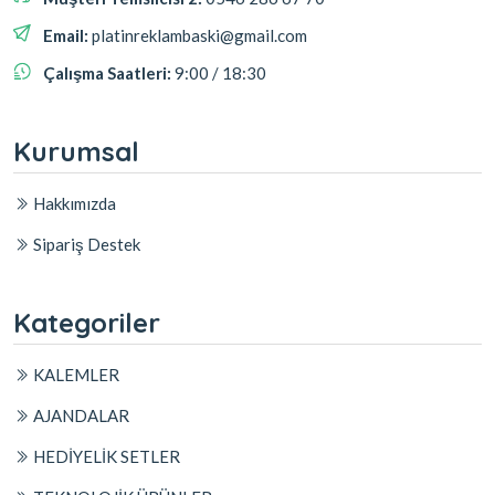
Email:
platinreklambaski@gmail.com
Çalışma Saatleri:
9:00 / 18:30
Kurumsal
Hakkımızda
Sipariş Destek
Kategoriler
KALEMLER
AJANDALAR
HEDİYELİK SETLER