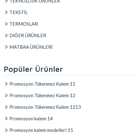
TEKNOLOJİK ÜRÜNLER
TEKSTİL
TERMOSLAR
DİĞER ÜRÜNLER
MATBAA ÜRÜNLERİ
Popüler Ürünler
Promosyon Tükenmez Kalem 11
Promosyon Tükenmez Kalem 12
Promosyon Tükenmez Kalem 1213
Promosyon kalem 14
Promosyon kalem modelleri 15