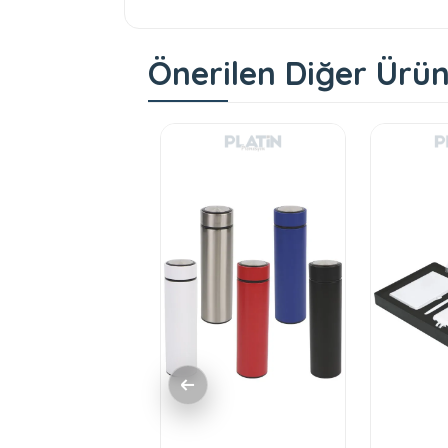
Önerilen Diğer Ürün