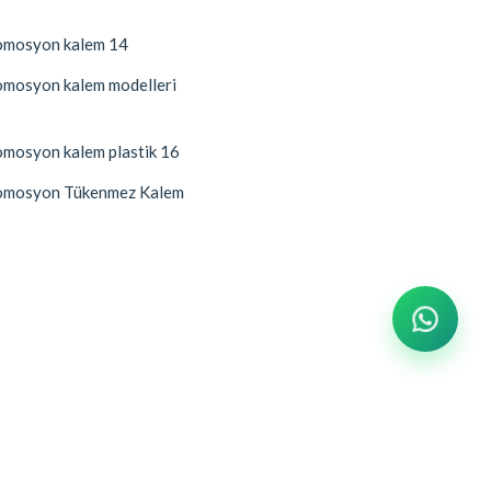
mosyon kalem 14
mosyon kalem modelleri
mosyon kalem plastik 16
mosyon Tükenmez Kalem