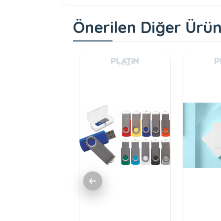
Önerilen Diğer Ürün