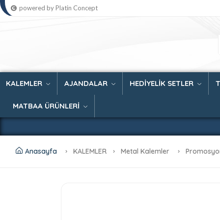
powered by Platin Concept
KALEMLER
AJANDALAR
HEDİYELİK SETLER
MATBAA ÜRÜNLERİ
Anasayfa
KALEMLER
Metal Kalemler
Promosyon