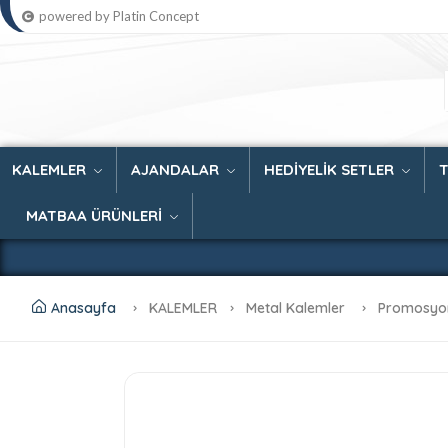
powered by Platin Concept
KALEMLER
AJANDALAR
HEDİYELİK SETLER
MATBAA ÜRÜNLERİ
Anasayfa
KALEMLER
Metal Kalemler
Promosyon