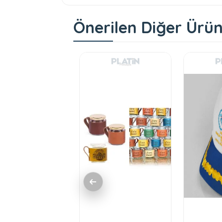
Önerilen Diğer Ürün