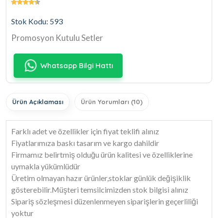
Stok Kodu: 593
Promosyon Kutulu Setler
Whatsapp Bilgi Hattı
Ürün Açıklaması
Ürün Yorumları (10)
Farklı adet ve özellikler için fiyat teklifi alınız
Fiyatlarımıza baskı tasarım ve kargo dahildir
Firmamız belirtmiş olduğu ürün kalitesi ve özelliklerine
uymakla yükümlüdür
Üretim olmayan hazır ürünler,stoklar günlük değişiklik
gösterebilir.Müşteri temsilcimizden stok bilgisi alınız
Sipariş sözleşmesi düzenlenmeyen siparişlerin geçerliliği
yoktur