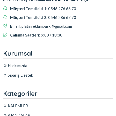
Müşteri Temsilcisi 1:
0546 276 66 70
Müşteri Temsilcisi 2:
0546 286 67 70
Email:
platinreklambaski@gmail.com
Çalışma Saatleri:
9:00 / 18:30
Kurumsal
Hakkımızda
Sipariş Destek
Kategoriler
KALEMLER
AJANDALAR