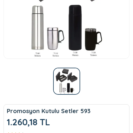
Promosyon Kutulu Setler 593
1.260,18 TL