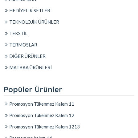
HEDİYELİK SETLER
TEKNOLOJİK ÜRÜNLER
TEKSTİL
TERMOSLAR
DİĞER ÜRÜNLER
MATBAA ÜRÜNLERİ
Popüler Ürünler
Promosyon Tükenmez Kalem 11
Promosyon Tükenmez Kalem 12
Promosyon Tükenmez Kalem 1213