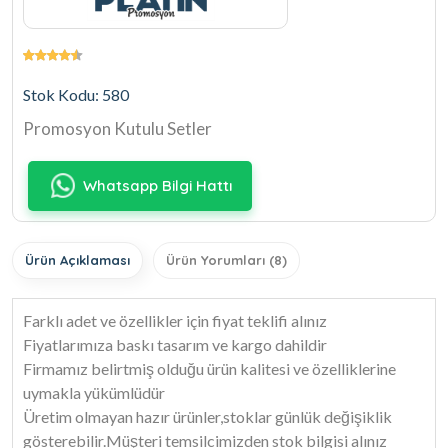
Stok Kodu: 580
Promosyon Kutulu Setler
Whatsapp Bilgi Hattı
Ürün Açıklaması
Ürün Yorumları (8)
Farklı adet ve özellikler için fiyat teklifi alınız
Fiyatlarımıza baskı tasarım ve kargo dahildir
Firmamız belirtmiş olduğu ürün kalitesi ve özelliklerine
uymakla yükümlüdür
Üretim olmayan hazır ürünler,stoklar günlük değişiklik
gösterebilir.Müşteri temsilcimizden stok bilgisi alınız