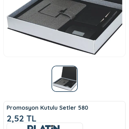
Promosyon Kutulu Setler 580
2,52 TL