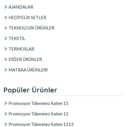
AJANDALAR
HEDİYELİK SETLER
TEKNOLOJİK ÜRÜNLER
TEKSTİL
TERMOSLAR
DİĞER ÜRÜNLER
MATBAA ÜRÜNLERİ
Popüler Ürünler
Promosyon Tükenmez Kalem 11
Promosyon Tükenmez Kalem 12
Promosyon Tükenmez Kalem 1213