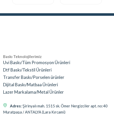
Baskı Teknolojilerimiz
Uvi Baskı/Tüm Promosyon Ürünleri
Dtf Baskı/Tekstil Ürünleri
Transfer Baskı/Porselen ürünler
Dijital Baskı/Matbaa Ürünleri
Lazer Markalama/Metal Ürünler
Adres:
Şirinyalı mah. 1515 sk. Ömer Nergizciler apt. no:40
Muratpaşa / ANTALYA (Lara Kırcami)