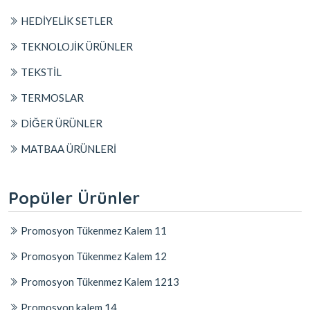
HEDİYELİK SETLER
TEKNOLOJİK ÜRÜNLER
TEKSTİL
TERMOSLAR
DİĞER ÜRÜNLER
MATBAA ÜRÜNLERİ
Popüler Ürünler
Promosyon Tükenmez Kalem 11
Promosyon Tükenmez Kalem 12
Promosyon Tükenmez Kalem 1213
Promosyon kalem 14