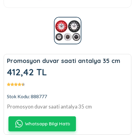
Promosyon duvar saati antalya 35 cm
412,42 TL
Stok Kodu: 888777
Promosyon duvar saati antalya 35 cm
Whatsapp Bilgi Hattı