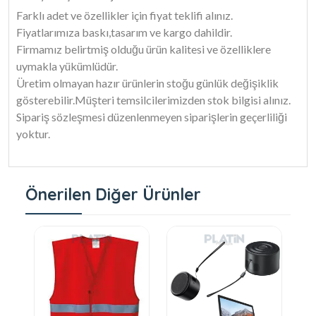
Farklı adet ve özellikler için fiyat teklifi alınız.
Fiyatlarımıza baskı,tasarım ve kargo dahildir.
Firmamız belirtmiş olduğu ürün kalitesi ve özelliklere
uymakla yükümlüdür.
Üretim olmayan hazır ürünlerin stoğu günlük değişiklik
gösterebilir.Müşteri temsilcilerimizden stok bilgisi alınız.
Sipariş sözleşmesi düzenlenmeyen siparişlerin geçerliliği
yoktur.
Önerilen Diğer Ürünler