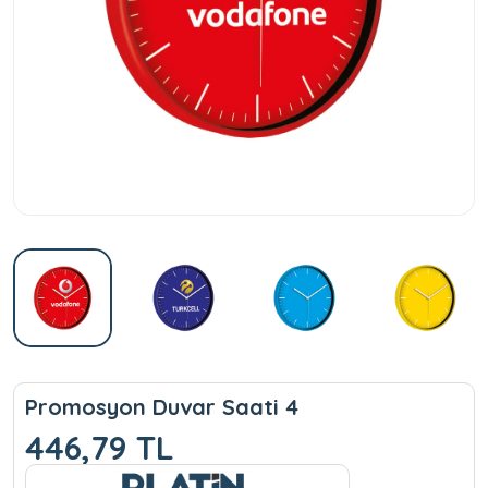
Promosyon Duvar Saati 4
446,79 TL