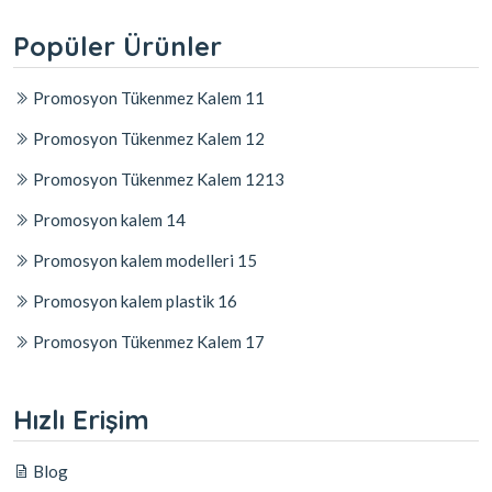
Popüler Ürünler
Promosyon Tükenmez Kalem 11
Promosyon Tükenmez Kalem 12
Promosyon Tükenmez Kalem 1213
Promosyon kalem 14
Promosyon kalem modelleri 15
Promosyon kalem plastik 16
Promosyon Tükenmez Kalem 17
Hızlı Erişim
Blog