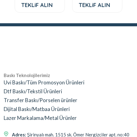
TEKLiF ALIN
TEKLiF ALIN
Baskı Teknolojilerimiz
Uvi Baskı/Tüm Promosyon Ürünleri
Dtf Baskı/Tekstil Ürünleri
Transfer Baskı/Porselen ürünler
Dijital Baskı/Matbaa Ürünleri
Lazer Markalama/Metal Ürünler
Adres:
Şirinyalı mah. 1515 sk. Ömer Nergizciler apt. no:40