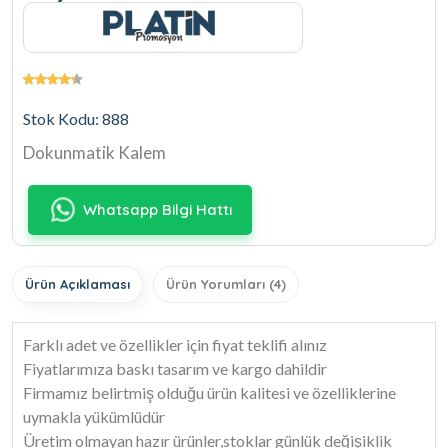
Stok Kodu: 888
Dokunmatik Kalem
Whatsapp Bilgi Hattı
Ürün Açıklaması
Ürün Yorumları (4)
Farklı adet ve özellikler için fiyat teklifi alınız
Fiyatlarımıza baskı tasarım ve kargo dahildir
Firmamız belirtmiş olduğu ürün kalitesi ve özelliklerine
uymakla yükümlüdür
Üretim olmayan hazır ürünler,stoklar günlük değişiklik