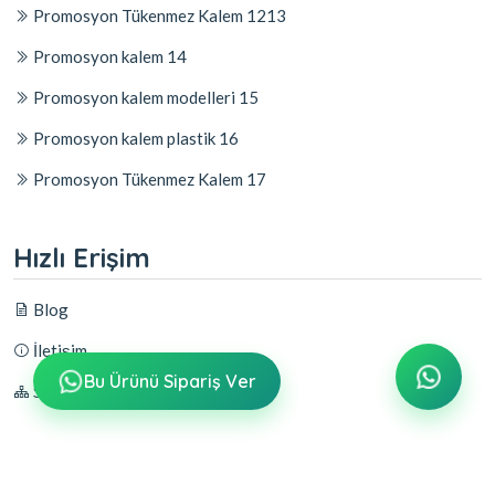
Promosyon Tükenmez Kalem 1213
Promosyon kalem 14
Promosyon kalem modelleri 15
Promosyon kalem plastik 16
Promosyon Tükenmez Kalem 17
Hızlı Erişim
Blog
İletişim
Bu Ürünü Sipariş Ver
Sitemap