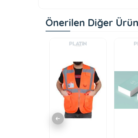
Önerilen Diğer Ürün