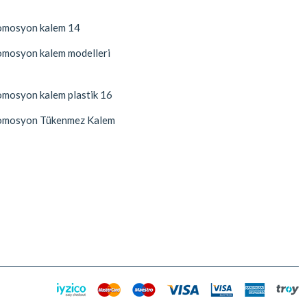
mosyon kalem 14
mosyon kalem modelleri
mosyon kalem plastik 16
mosyon Tükenmez Kalem