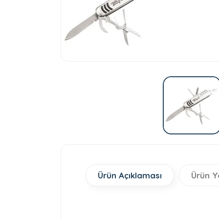
Ürün Açıklaması
Ürün Y