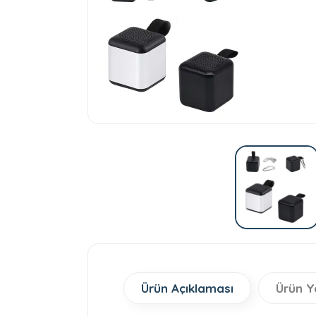
Ürün Açıklaması
Ürün Y