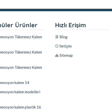
üler Ürünler
Hızlı Erişim
mosyon Tükenmez Kalem
Blog
İletişim
mosyon Tükenmez Kalem
Sitemap
mosyon Tükenmez Kalem
mosyon kalem 14
mosyon kalem modelleri
mosyon kalem plastik 16