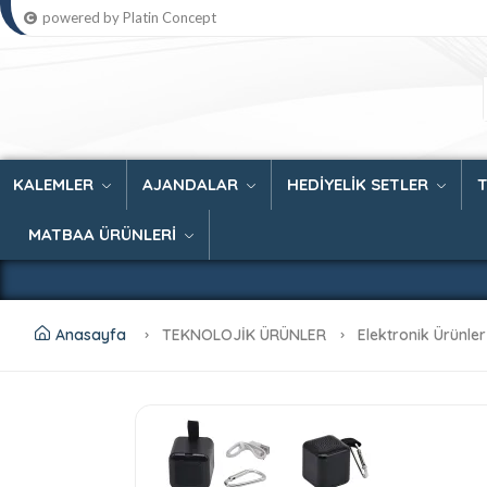
powered by Platin Concept
KALEMLER
AJANDALAR
HEDİYELİK SETLER
MATBAA ÜRÜNLERİ
Anasayfa
TEKNOLOJİK ÜRÜNLER
Elektronik Ürünle