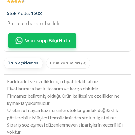
Stok Kodu: 1303
Porselen bardak baskılı
Whatsapp Bilgi Hattı
Ürün Açıklaması
Ürün Yorumları (9)
Farklı adet ve özellikler için fiyat teklifi alınız
Fiyatlarımıza baskı tasarım ve kargo dahildir
Firmamız belirtmiş olduğu ürün kalitesi ve özelliklerine
uymakla yükümlüdür
Üretim olmayan hazır ürünler,stoklar günlük değişiklik
gösterebilir.Müşteri temsilcimizden stok bilgisi alınız
Sipariş sözleşmesi düzenlenmeyen siparişlerin geçerliliği
yoktur