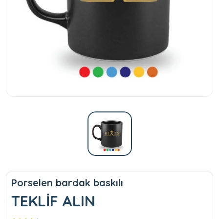
Porselen bardak baskılı
TEKLİF ALIN