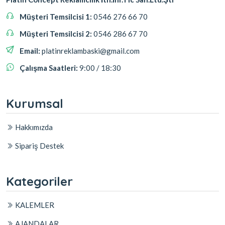
Müşteri Temsilcisi 1:
0546 276 66 70
Müşteri Temsilcisi 2:
0546 286 67 70
Email:
platinreklambaski@gmail.com
Çalışma Saatleri:
9:00 / 18:30
Kurumsal
Hakkımızda
Sipariş Destek
Kategoriler
KALEMLER
AJANDALAR