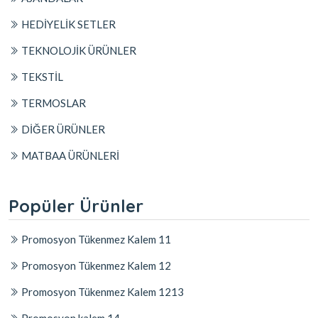
HEDİYELİK SETLER
TEKNOLOJİK ÜRÜNLER
TEKSTİL
TERMOSLAR
DİĞER ÜRÜNLER
MATBAA ÜRÜNLERİ
Popüler Ürünler
Promosyon Tükenmez Kalem 11
Promosyon Tükenmez Kalem 12
Promosyon Tükenmez Kalem 1213