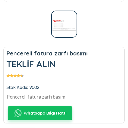
Pencereli fatura zarfı basımı
TEKLİF ALIN
Stok Kodu: 9002
Pencereli fatura zarfı basımı
Whatsapp Bilgi Hattı