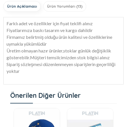
Ürün Açıklaması
Ürün Yorumları (13)
Farklı adet ve özellikler için fiyat teklifi alınız
Fiyatlarımıza baskı tasarım ve kargo dahildir
Firmamız belirtmiş olduğu ürün kalitesi ve özelliklerine
uymakla yükümlüdür
Üretim olmayan hazır ürünler,stoklar günlük değişiklik
gösterebilir.Müşteri temsilcimizden stok bilgisi alınız
Sipariş sözleşmesi düzenlenmeyen siparişlerin geçerliliği
yoktur
Önerilen Diğer Ürünler