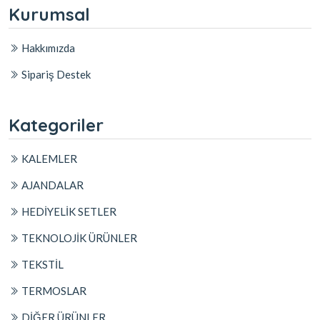
Kurumsal
Hakkımızda
Sipariş Destek
Kategoriler
KALEMLER
AJANDALAR
HEDİYELİK SETLER
TEKNOLOJİK ÜRÜNLER
TEKSTİL
TERMOSLAR
DİĞER ÜRÜNLER