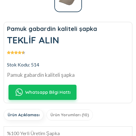
Pamuk gabardin kaliteli şapka
TEKLİF ALIN
Stok Kodu: 514
Pamuk gabardin kaliteli şapka
Whatsapp Bilgi Hattı
Ürün Açıklaması
Ürün Yorumları (10)
%100 Yerli Üretim Şapka