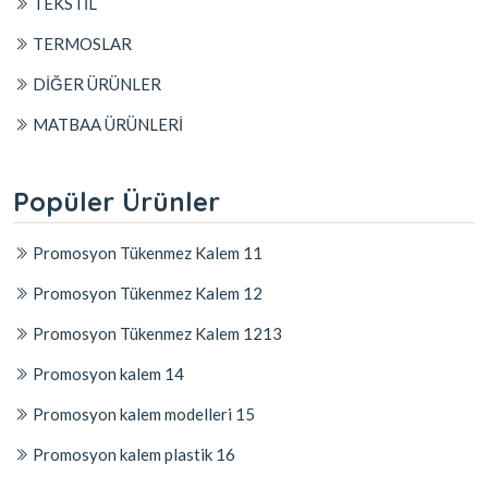
TEKSTİL
TERMOSLAR
DİĞER ÜRÜNLER
MATBAA ÜRÜNLERİ
Popüler Ürünler
Promosyon Tükenmez Kalem 11
Promosyon Tükenmez Kalem 12
Promosyon Tükenmez Kalem 1213
Promosyon kalem 14
Promosyon kalem modelleri 15
Promosyon kalem plastik 16