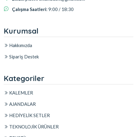
Çalışma Saatleri:
9:00 / 18:30
Kurumsal
Hakkımızda
Sipariş Destek
Kategoriler
KALEMLER
AJANDALAR
HEDİYELİK SETLER
TEKNOLOJİK ÜRÜNLER