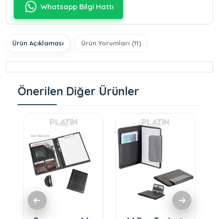
Whatsapp Bilgi Hattı
Ürün Açıklaması
Ürün Yorumları (11)
Önerilen Diğer Ürünler