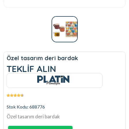
Özel tasarım deri bardak
TEKLİF ALIN
Stok Kodu: 688776
Özel tasarım deri bardak