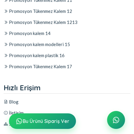
Promosyon Tükenmez Kalem 11
Promosyon Tükenmez Kalem 12
Promosyon Tükenmez Kalem 1213
Promosyon kalem 14
Promosyon kalem modelleri 15
Promosyon kalem plastik 16
Promosyon Tükenmez Kalem 17
Hızlı Erişim
Blog
İletişim
Bu Ürünü Sipariş Ver
Sitemap