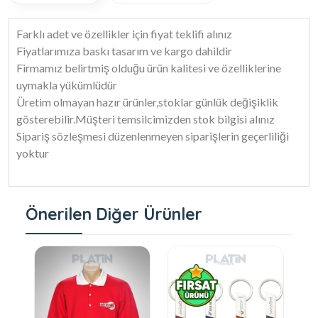
Farklı adet ve özellikler için fiyat teklifi alınız
Fiyatlarımıza baskı tasarım ve kargo dahildir
Firmamız belirtmiş olduğu ürün kalitesi ve özelliklerine
uymakla yükümlüdür
Üretim olmayan hazır ürünler,stoklar günlük değişiklik
gösterebilir.Müşteri temsilcimizden stok bilgisi alınız
Sipariş sözleşmesi düzenlenmeyen siparişlerin geçerliliği
yoktur
Önerilen Diğer Ürünler