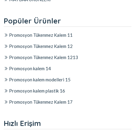
Popüler Ürünler
Promosyon Tükenmez Kalem 11
Promosyon Tükenmez Kalem 12
Promosyon Tükenmez Kalem 1213
Promosyon kalem 14
Promosyon kalem modelleri 15
Promosyon kalem plastik 16
Promosyon Tükenmez Kalem 17
Hızlı Erişim