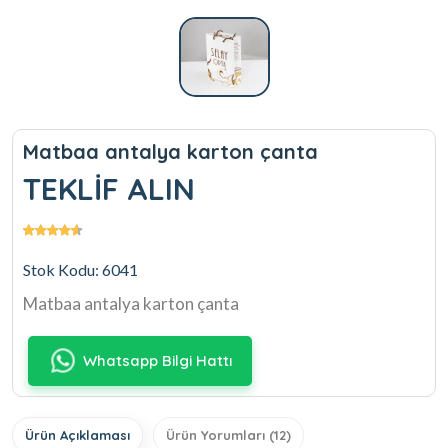
Matbaa antalya karton çanta
TEKLİF ALIN
Stok Kodu: 6041
Matbaa antalya karton çanta
Whatsapp Bilgi Hattı
Ürün Açıklaması
Ürün Yorumları (12)