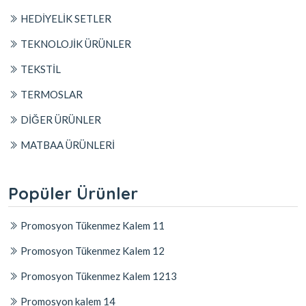
HEDİYELİK SETLER
TEKNOLOJİK ÜRÜNLER
TEKSTİL
TERMOSLAR
DİĞER ÜRÜNLER
MATBAA ÜRÜNLERİ
Popüler Ürünler
Promosyon Tükenmez Kalem 11
Promosyon Tükenmez Kalem 12
Promosyon Tükenmez Kalem 1213
Promosyon kalem 14