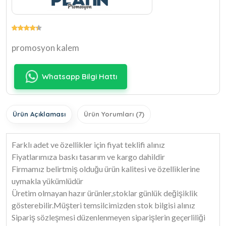
promosyon kalem
Whatsapp Bilgi Hattı
Ürün Açıklaması
Ürün Yorumları (7)
Farklı adet ve özellikler için fiyat teklifi alınız
Fiyatlarımıza baskı tasarım ve kargo dahildir
Firmamız belirtmiş olduğu ürün kalitesi ve özelliklerine
uymakla yükümlüdür
Üretim olmayan hazır ürünler,stoklar günlük değişiklik
gösterebilir.Müşteri temsilcimizden stok bilgisi alınız
Sipariş sözleşmesi düzenlenmeyen siparişlerin geçerliliği