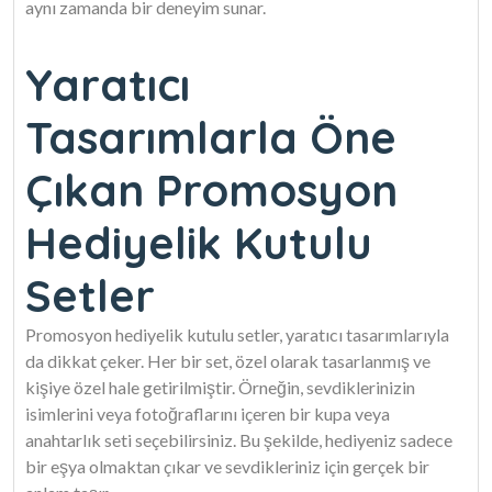
aynı zamanda bir deneyim sunar.
Yaratıcı
Tasarımlarla Öne
Çıkan Promosyon
Hediyelik Kutulu
Setler
Promosyon hediyelik kutulu setler, yaratıcı tasarımlarıyla
da dikkat çeker. Her bir set, özel olarak tasarlanmış ve
kişiye özel hale getirilmiştir. Örneğin, sevdiklerinizin
isimlerini veya fotoğraflarını içeren bir kupa veya
anahtarlık seti seçebilirsiniz. Bu şekilde, hediyeniz sadece
bir eşya olmaktan çıkar ve sevdikleriniz için gerçek bir