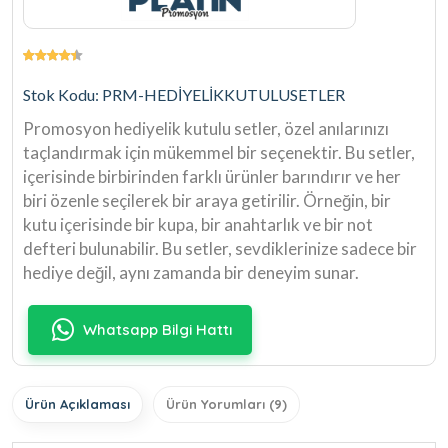
Stok Kodu: PRM-HEDİYELİKKUTULUSETLER
Promosyon hediyelik kutulu setler, özel anılarınızı
taçlandırmak için mükemmel bir seçenektir. Bu setler,
içerisinde birbirinden farklı ürünler barındırır ve her
biri özenle seçilerek bir araya getirilir. Örneğin, bir
kutu içerisinde bir kupa, bir anahtarlık ve bir not
defteri bulunabilir. Bu setler, sevdiklerinize sadece bir
hediye değil, aynı zamanda bir deneyim sunar.
Whatsapp Bilgi Hattı
Ürün Açıklaması
Ürün Yorumları (9)