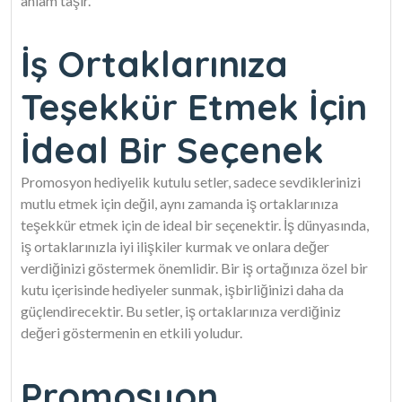
anlam taşır.
İş Ortaklarınıza
Teşekkür Etmek İçin
İdeal Bir Seçenek
Promosyon hediyelik kutulu setler, sadece sevdiklerinizi
mutlu etmek için değil, aynı zamanda iş ortaklarınıza
teşekkür etmek için de ideal bir seçenektir. İş dünyasında,
iş ortaklarınızla iyi ilişkiler kurmak ve onlara değer
verdiğinizi göstermek önemlidir. Bir iş ortağınıza özel bir
kutu içerisinde hediyeler sunmak, işbirliğinizi daha da
güçlendirecektir. Bu setler, iş ortaklarınıza verdiğiniz
değeri göstermenin en etkili yoludur.
Promosyon