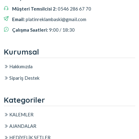
Müşteri Temsilcisi 2:
0546 286 67 70
Email:
platinreklambaski@gmail.com
Çalışma Saatleri:
9:00 / 18:30
Kurumsal
Hakkımızda
Sipariş Destek
Kategoriler
KALEMLER
AJANDALAR
HEDİYELİK SETLER