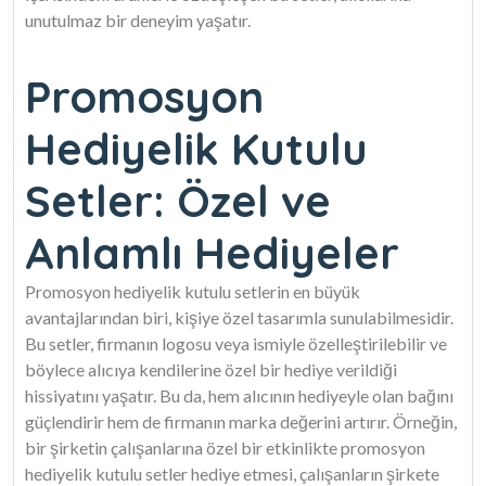
unutulmaz bir deneyim yaşatır.
Promosyon
Hediyelik Kutulu
Setler: Özel ve
Anlamlı Hediyeler
Promosyon hediyelik kutulu setlerin en büyük
avantajlarından biri, kişiye özel tasarımla sunulabilmesidir.
Bu setler, firmanın logosu veya ismiyle özelleştirilebilir ve
böylece alıcıya kendilerine özel bir hediye verildiği
hissiyatını yaşatır. Bu da, hem alıcının hediyeyle olan bağını
güçlendirir hem de firmanın marka değerini artırır. Örneğin,
bir şirketin çalışanlarına özel bir etkinlikte promosyon
hediyelik kutulu setler hediye etmesi, çalışanların şirkete