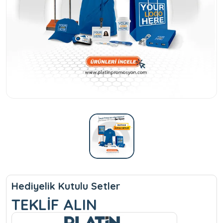
Hediyelik Kutulu Setler
TEKLİF ALIN