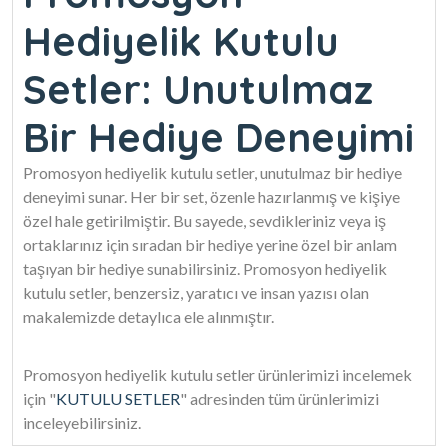
Hediyelik Kutulu
Setler: Unutulmaz
Bir Hediye Deneyimi
Promosyon hediyelik kutulu setler, unutulmaz bir hediye
deneyimi sunar. Her bir set, özenle hazırlanmış ve kişiye
özel hale getirilmiştir. Bu sayede, sevdikleriniz veya iş
ortaklarınız için sıradan bir hediye yerine özel bir anlam
taşıyan bir hediye sunabilirsiniz. Promosyon hediyelik
kutulu setler, benzersiz, yaratıcı ve insan yazısı olan
makalemizde detaylıca ele alınmıştır.
Promosyon hediyelik kutulu setler ürünlerimizi incelemek
için "
KUTULU SETLER
" adresinden tüm ürünlerimizi
inceleyebilirsiniz.