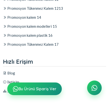
Promosyon Tükenmez Kalem 1213
Promosyon kalem 14
Promosyon kalem modelleri 15
Promosyon kalem plastik 16
Promosyon Tükenmez Kalem 17
Hızlı Erişim
Blog
İletişim
Bu Ürünü Sipariş Ver
Sitemap