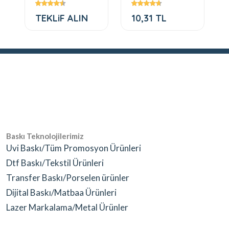
Kalem 21
TEKLiF ALIN
10,31 TL
Baskı Teknolojilerimiz
Uvi Baskı/Tüm Promosyon Ürünleri
Dtf Baskı/Tekstil Ürünleri
Transfer Baskı/Porselen ürünler
Dijital Baskı/Matbaa Ürünleri
Lazer Markalama/Metal Ürünler