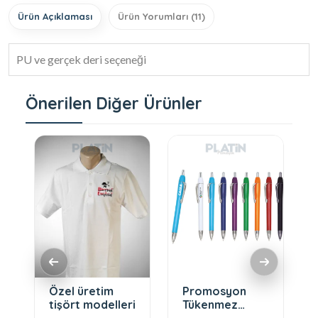
Ürün Açıklaması
Ürün Yorumları (11)
PU ve gerçek deri seçeneği
Önerilen Diğer Ürünler
Özel üretim
Promosyon
tişört modelleri
Tükenmez