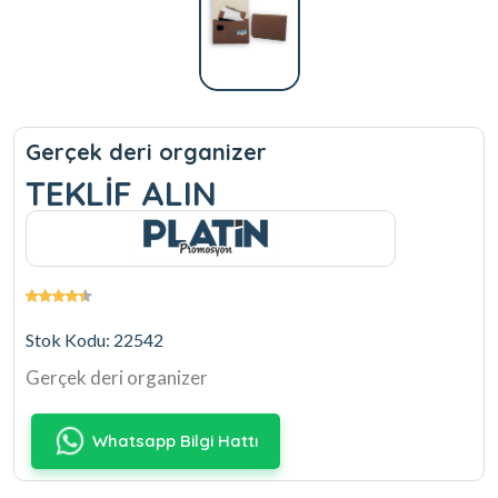
Gerçek deri organizer
TEKLİF ALIN
Stok Kodu: 22542
Gerçek deri organizer
Whatsapp Bilgi Hattı