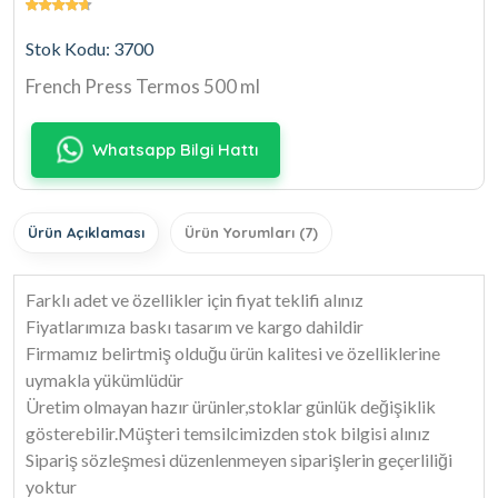
Stok Kodu: 3700
French Press Termos 500 ml
Whatsapp Bilgi Hattı
Ürün Açıklaması
Ürün Yorumları (7)
Farklı adet ve özellikler için fiyat teklifi alınız
Fiyatlarımıza baskı tasarım ve kargo dahildir
Firmamız belirtmiş olduğu ürün kalitesi ve özelliklerine
uymakla yükümlüdür
Üretim olmayan hazır ürünler,stoklar günlük değişiklik
gösterebilir.Müşteri temsilcimizden stok bilgisi alınız
Sipariş sözleşmesi düzenlenmeyen siparişlerin geçerliliği
yoktur