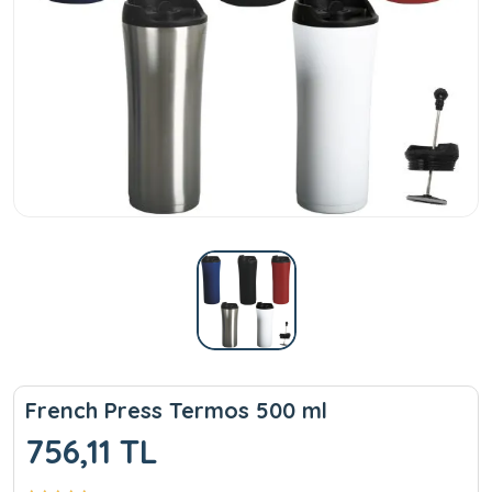
French Press Termos 500 ml
756,11 TL