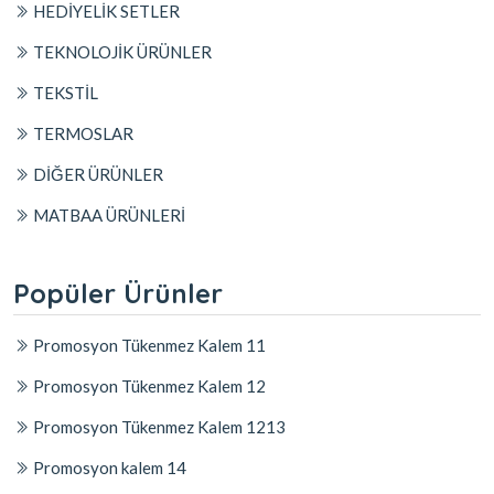
HEDİYELİK SETLER
TEKNOLOJİK ÜRÜNLER
TEKSTİL
TERMOSLAR
DİĞER ÜRÜNLER
MATBAA ÜRÜNLERİ
Popüler Ürünler
Promosyon Tükenmez Kalem 11
Promosyon Tükenmez Kalem 12
Promosyon Tükenmez Kalem 1213
Promosyon kalem 14