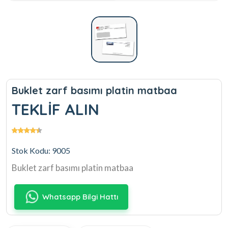
Buklet zarf basımı platin matbaa
TEKLİF ALIN
Stok Kodu: 9005
Buklet zarf basımı platin matbaa
Whatsapp Bilgi Hattı