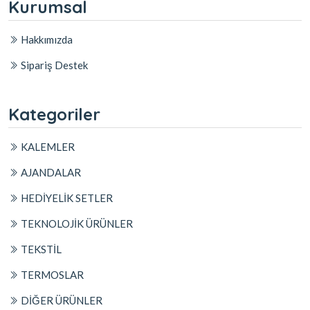
Kurumsal
Hakkımızda
Sipariş Destek
Kategoriler
KALEMLER
AJANDALAR
HEDİYELİK SETLER
TEKNOLOJİK ÜRÜNLER
TEKSTİL
TERMOSLAR
DİĞER ÜRÜNLER