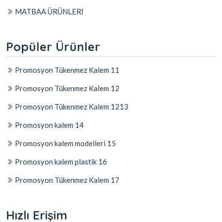
MATBAA ÜRÜNLERİ
Popüler Ürünler
Promosyon Tükenmez Kalem 11
Promosyon Tükenmez Kalem 12
Promosyon Tükenmez Kalem 1213
Promosyon kalem 14
Promosyon kalem modelleri 15
Promosyon kalem plastik 16
Promosyon Tükenmez Kalem 17
Hızlı Erişim