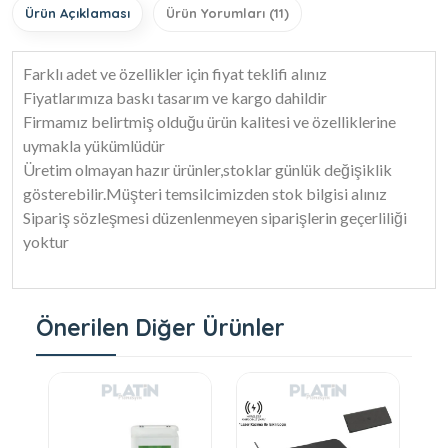
Ürün Açıklaması
Ürün Yorumları (11)
Farklı adet ve özellikler için fiyat teklifi alınız
Fiyatlarımıza baskı tasarım ve kargo dahildir
Firmamız belirtmiş olduğu ürün kalitesi ve özelliklerine
uymakla yükümlüdür
Üretim olmayan hazır ürünler,stoklar günlük değişiklik
gösterebilir.Müşteri temsilcimizden stok bilgisi alınız
Sipariş sözleşmesi düzenlenmeyen siparişlerin geçerliliği
yoktur
Önerilen Diğer Ürünler