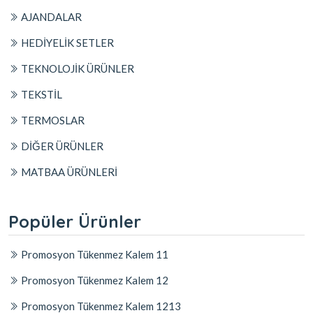
AJANDALAR
HEDİYELİK SETLER
TEKNOLOJİK ÜRÜNLER
TEKSTİL
TERMOSLAR
DİĞER ÜRÜNLER
MATBAA ÜRÜNLERİ
Popüler Ürünler
Promosyon Tükenmez Kalem 11
Promosyon Tükenmez Kalem 12
Promosyon Tükenmez Kalem 1213