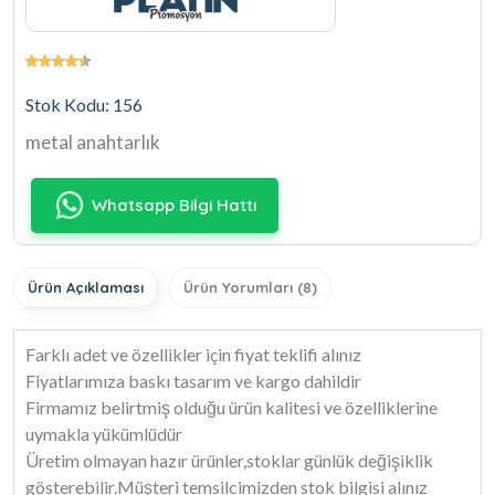
Stok Kodu: 156
metal anahtarlık
Whatsapp Bilgi Hattı
Ürün Açıklaması
Ürün Yorumları (8)
Farklı adet ve özellikler için fiyat teklifi alınız
Fiyatlarımıza baskı tasarım ve kargo dahildir
Firmamız belirtmiş olduğu ürün kalitesi ve özelliklerine
uymakla yükümlüdür
Üretim olmayan hazır ürünler,stoklar günlük değişiklik
gösterebilir.Müşteri temsilcimizden stok bilgisi alınız