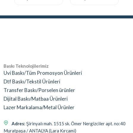
Baskı Teknolojilerimiz
Uvi Baskı/Tüm Promosyon Ürünleri
Dtf Baskı/Tekstil Ürünleri
Transfer Baskı/Porselen ürünler
Dijital Baskı/Matbaa Ürünleri
Lazer Markalama/Metal Ürünler
Adres:
Şirinyalı mah. 1515 sk. Ömer Nergizciler apt. no:40
Muratpaşa / ANTALYA (Lara Kırcami)