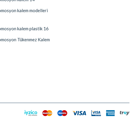
mosyon kalem modelleri
mosyon kalem plastik 16
mosyon Tükenmez Kalem