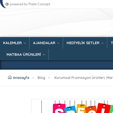
powered by Platin Concept
KALEMLER
AJANDALAR
HEDİYELİK SETLER
MATBAA ÜRÜNLERİ
Anasayfa
Blog
Kurumsal Promosyon Ürünleri: Markan